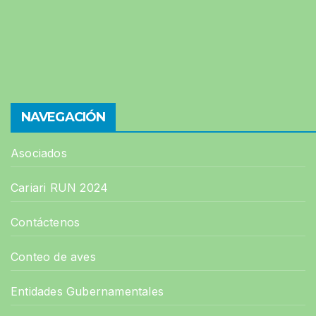
NAVEGACIÓN
Asociados
Cariari RUN 2024
Contáctenos
Conteo de aves
Entidades Gubernamentales