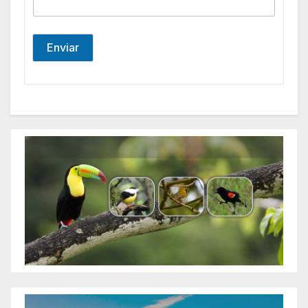
Enviar