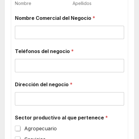
Nombre
Apellidos
Nombre Comercial del Negocio
*
Teléfonos del negocio
*
Dirección del negocio
*
Sector productivo al que pertenece
*
Agropecuario