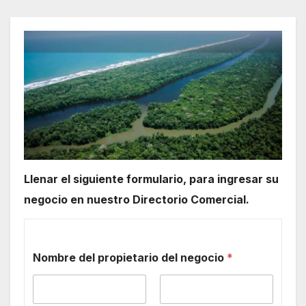
Llenar el siguiente formulario, para ingresar su
negocio en nuestro Directorio Comercial.
Nombre del propietario del negocio
*