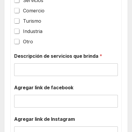
Servicios
Comercio
Turismo
Industria
Otro
Descripción de servicios que brinda
*
Agregar link de facebook
Agregar link de Instagram