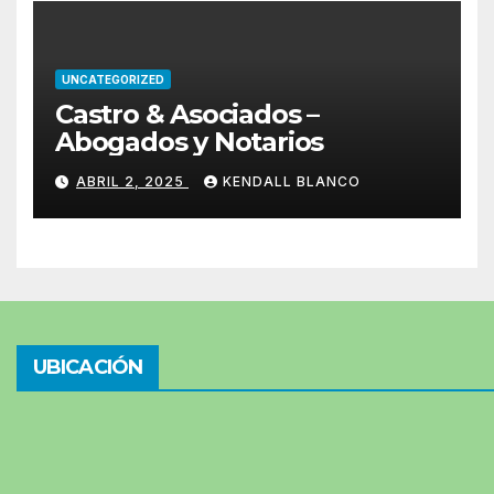
UNCATEGORIZED
Castro & Asociados –
Abogados y Notarios
ABRIL 2, 2025
KENDALL BLANCO
UBICACIÓN