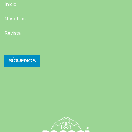
Inicio
Nosotros
Revista
SÍGUENOS