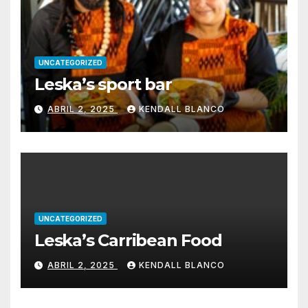
UNCATEGORIZED
Leska’s sport bar
ABRIL 2, 2025
KENDALL BLANCO
UNCATEGORIZED
Leska’s Carribean Food
ABRIL 2, 2025
KENDALL BLANCO