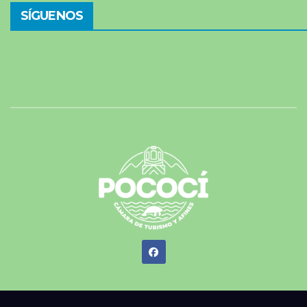
SÍGUENOS