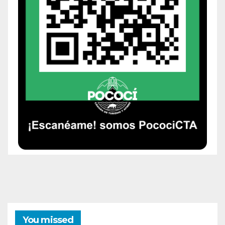
You missed