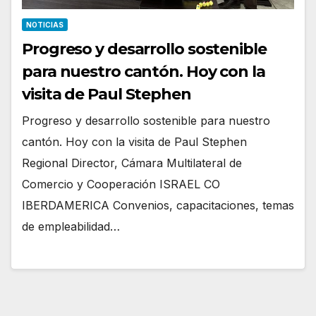
NOTICIAS
Progreso y desarrollo sostenible
para nuestro cantón. Hoy con la
visita de Paul Stephen
Progreso y desarrollo sostenible para nuestro
cantón. Hoy con la visita de Paul Stephen
Regional Director, Cámara Multilateral de
Comercio y Cooperación ISRAEL CO
IBERDAMERICA Convenios, capacitaciones, temas
de empleabilidad…