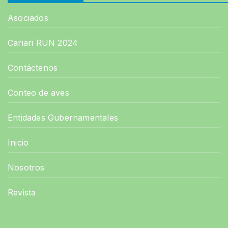
Asociados
Cariari RUN 2024
Contáctenos
Conteo de aves
Entidades Gubernamentales
Inicio
Nosotros
Revista