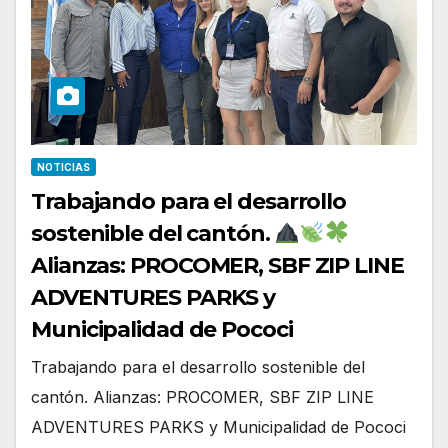
NOTICIAS
Trabajando para el desarrollo
sostenible del cantón.
Alianzas: PROCOMER, SBF ZIP LINE
ADVENTURES PARKS y
Municipalidad de Pococi
Trabajando para el desarrollo sostenible del
cantón. Alianzas: PROCOMER, SBF ZIP LINE
ADVENTURES PARKS y Municipalidad de Pococi