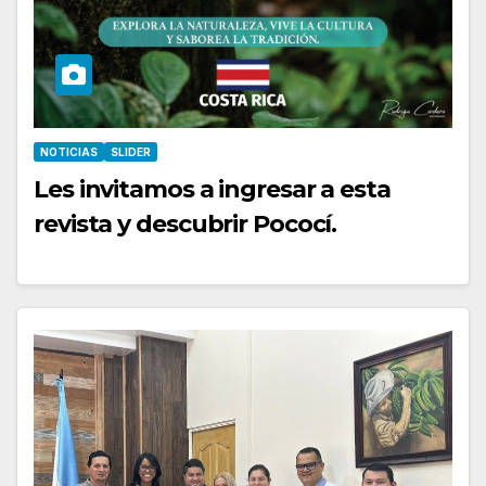
NOTICIAS
SLIDER
Les invitamos a ingresar a esta
revista y descubrir Pococí.