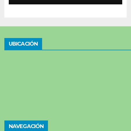
UBICACIÓN
NAVEGACIÓN