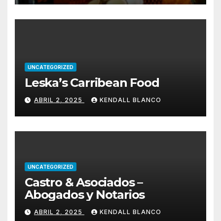
UNCATEGORIZED
Leska’s Carribean Food
ABRIL 2, 2025
KENDALL BLANCO
UNCATEGORIZED
Castro & Asociados –
Abogados y Notarios
ABRIL 2, 2025
KENDALL BLANCO