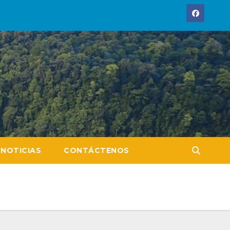
NOTICIAS
CONTÁCTENOS