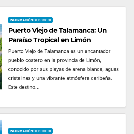
INFORMACIÓN DE POCOCI
Puerto Viejo de Talamanca: Un
Paraíso Tropical en Limón
Puerto Viejo de Talamanca es un encantador
pueblo costero en la provincia de Limón,
conocido por sus playas de arena blanca, aguas
cristalinas y una vibrante atmósfera caribeña.
Este destino…
INFORMACIÓN DE POCOCI