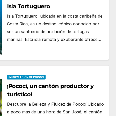
Isla Tortuguero
Isla Tortuguero, ubicada en la costa caribeña de
Costa Rica, es un destino icónico conocido por
ser un santuario de anidación de tortugas
marinas. Esta isla remota y exuberante ofrece…
INFORMACIÓN DE POCOCI
¡Pococí, un cantón productor y
turístico!
Descubre la Belleza y Fluidez de Pococí Ubicado
a poco más de una hora de San José, el cantón