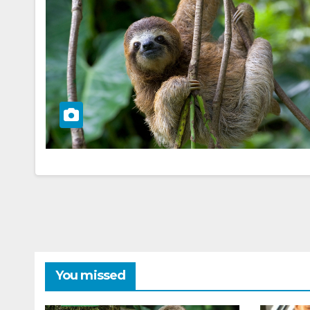
You missed