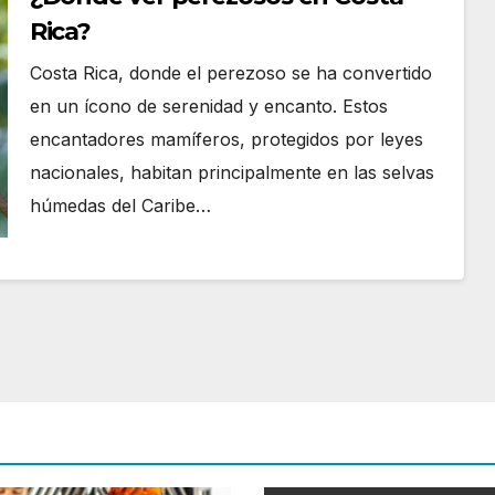
Rica?
Costa Rica, donde el perezoso se ha convertido
en un ícono de serenidad y encanto. Estos
encantadores mamíferos, protegidos por leyes
nacionales, habitan principalmente en las selvas
húmedas del Caribe…