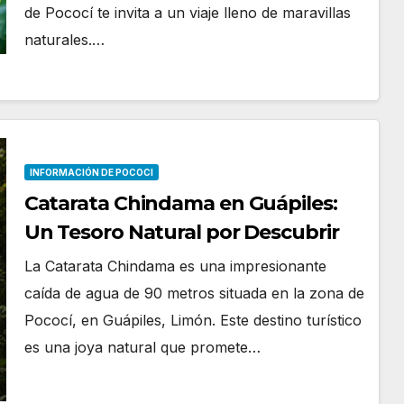
de Pococí te invita a un viaje lleno de maravillas
naturales.…
INFORMACIÓN DE POCOCI
Catarata Chindama en Guápiles:
Un Tesoro Natural por Descubrir
La Catarata Chindama es una impresionante
caída de agua de 90 metros situada en la zona de
Pococí, en Guápiles, Limón. Este destino turístico
es una joya natural que promete…