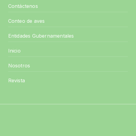
Contáctenos
Conteo de aves
Entidades Gubernamentales
Inicio
Nosotros
Revista