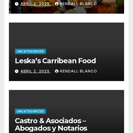
ABRIL 2, 2025
KENDALL BLANCO
UNCATEGORIZED
Leska’s Carribean Food
ABRIL 2, 2025
KENDALL BLANCO
UNCATEGORIZED
Castro & Asociados –
Abogados y Notarios