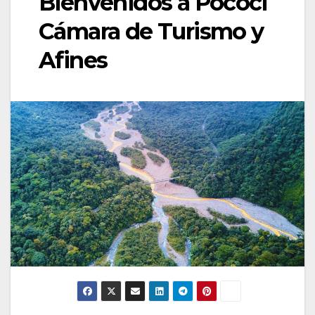
Bienvenidos a Pococí
Cámara de Turismo y
Afines