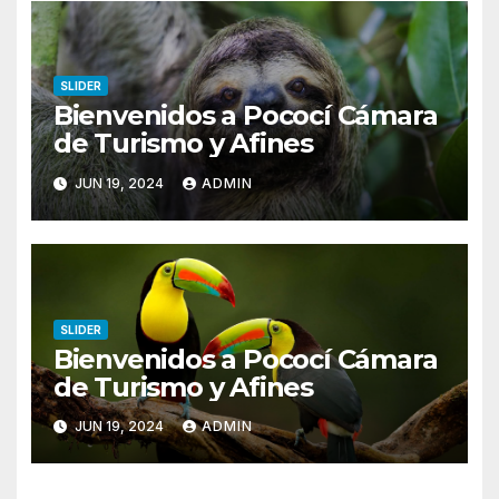
SLIDER
Bienvenidos a Pococí Cámara
de Turismo y Afines
JUN 19, 2024
ADMIN
SLIDER
Bienvenidos a Pococí Cámara
de Turismo y Afines
JUN 19, 2024
ADMIN