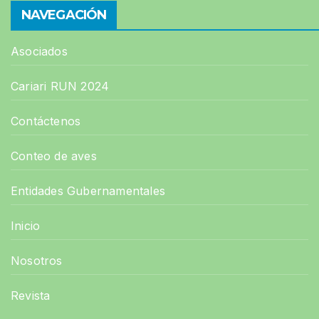
NAVEGACIÓN
Asociados
Cariari RUN 2024
Contáctenos
Conteo de aves
Entidades Gubernamentales
Inicio
Nosotros
Revista