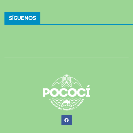
SÍGUENOS