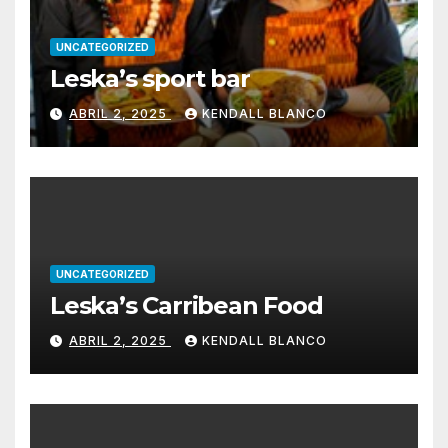
UNCATEGORIZED
Leska’s sport bar
ABRIL 2, 2025
KENDALL BLANCO
UNCATEGORIZED
Leska’s Carribean Food
ABRIL 2, 2025
KENDALL BLANCO