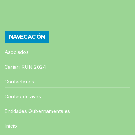
NAVEGACIÓN
Asociados
Cariari RUN 2024
Contáctenos
Conteo de aves
Entidades Gubernamentales
Inicio