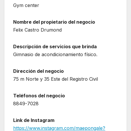
Gym center
Nombre del propietario del negocio
Felix Castro Drumond
Descripción de servicios que brinda
Gimnasio de acondicionamiento físico.
Dirección del negocio
75 m Norte y 35 Este del Registro Civil
Teléfonos del negocio
8849-7028
Link de Instagram
https://www.instagram.com/maepongale?