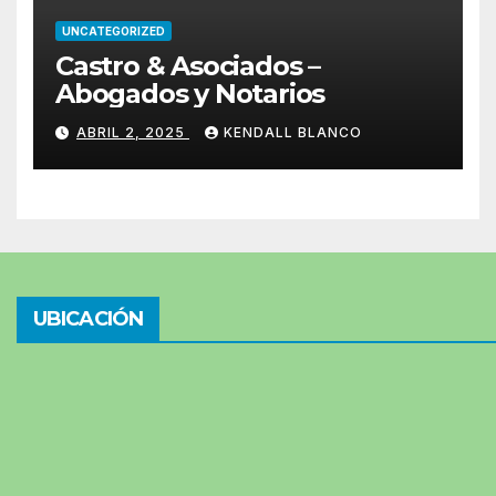
UNCATEGORIZED
Castro & Asociados –
Abogados y Notarios
ABRIL 2, 2025
KENDALL BLANCO
UBICACIÓN