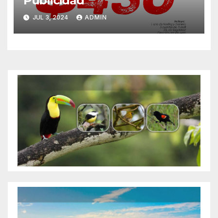
Publicidad
JUL 3, 2024
ADMIN