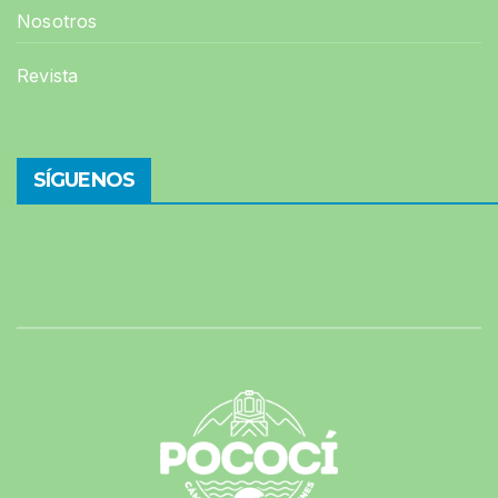
Nosotros
Revista
SÍGUENOS