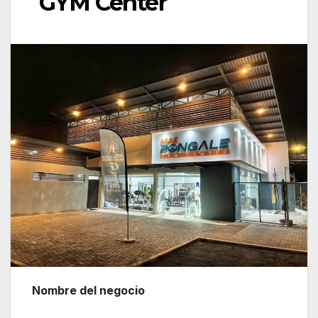
GYM Center
Nombre del negocio