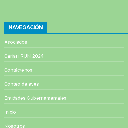
NAVEGACIÓN
Asociados
Cariari RUN 2024
Contáctenos
Conteo de aves
Entidades Gubernamentales
Inicio
Nosotros