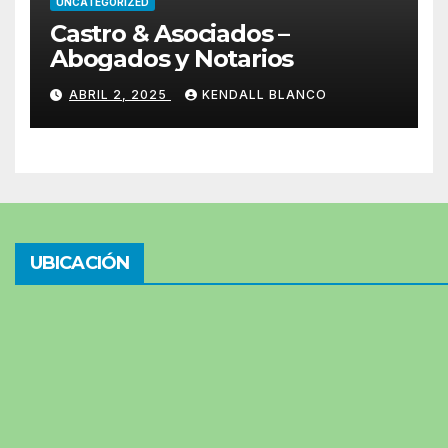
UNCATEGORIZED
Castro & Asociados –
Abogados y Notarios
ABRIL 2, 2025
KENDALL BLANCO
UBICACIÓN