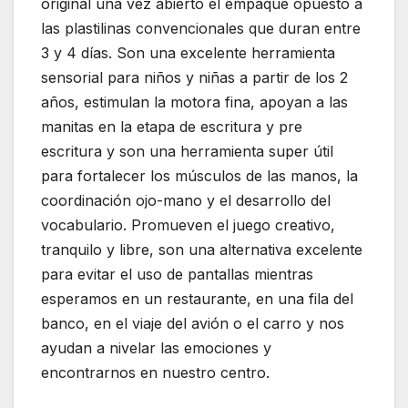
original una vez abierto el empaque opuesto a
las plastilinas convencionales que duran entre
3 y 4 días. Son una excelente herramienta
sensorial para niños y niñas a partir de los 2
años, estimulan la motora fina, apoyan a las
manitas en la etapa de escritura y pre
escritura y son una herramienta super útil
para fortalecer los músculos de las manos, la
coordinación ojo-mano y el desarrollo del
vocabulario. Promueven el juego creativo,
tranquilo y libre, son una alternativa excelente
para evitar el uso de pantallas mientras
esperamos en un restaurante, en una fila del
banco, en el viaje del avión o el carro y nos
ayudan a nivelar las emociones y
encontrarnos en nuestro centro.