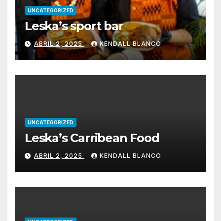
UNCATEGORIZED
Leska’s sport bar
ABRIL 2, 2025
KENDALL BLANCO
UNCATEGORIZED
Leska’s Carribean Food
ABRIL 2, 2025
KENDALL BLANCO