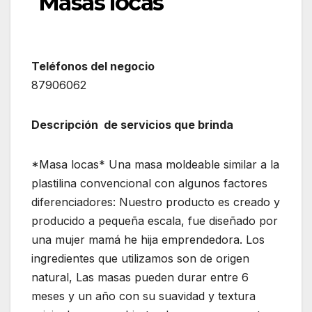
Masas locas
Teléfonos del negocio
87906062
Descripción de servicios que brinda
*Masa locas* Una masa moldeable similar a la
plastilina convencional con algunos factores
diferenciadores: Nuestro producto es creado y
producido a pequeña escala, fue diseñado por
una mujer mamá he hija emprendedora. Los
ingredientes que utilizamos son de origen
natural, Las masas pueden durar entre 6
meses y un año con su suavidad y textura