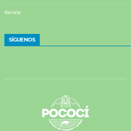
Revista
SÍGUENOS