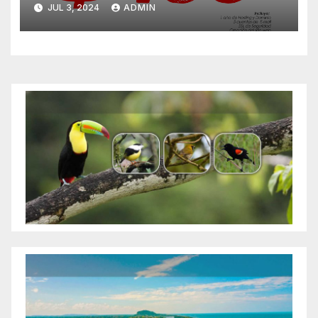
JUL 3, 2024
ADMIN