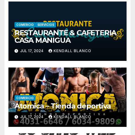
COMERCIO
SERVICIOS
RESTAURANTE & CAFETERIA
CASA MANIGUA
JUL 17, 2024
KENDALL BLANCO
COMERCIO
Atomica – Tienda deportiva
JUL 17, 2024
KENDALL BLANCO