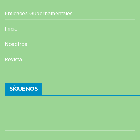
Entidades Gubernamentales
Inicio
Nosotros
Revista
SÍGUENOS