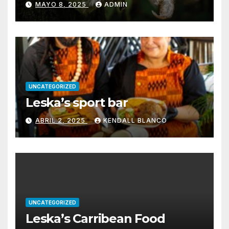
MAYO 8, 2025
ADMIN
UNCATEGORIZED
Leska’s sport bar
ABRIL 2, 2025
KENDALL BLANCO
UNCATEGORIZED
Leska’s Carribean Food