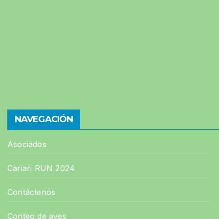
NAVEGACIÓN
Asociados
Cariari RUN 2024
Contáctenos
Conteo de aves