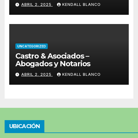
ABRIL 2, 2025
KENDALL BLANCO
UNCATEGORIZED
Castro & Asociados –
Abogados y Notarios
ABRIL 2, 2025
KENDALL BLANCO
UBICACIÓN